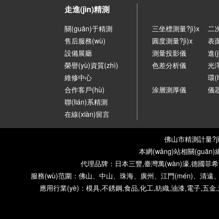
走進(jìn)精測
關(guān)于精測
三坐標測量?jì)x
二
售后服務(wù)
圓度測量?jì)x
表
設備展廳
測量投影儀
進(
榮譽(yù)資質(zhì)
色差分析儀
光
維修中心
環(
合作客戶(hù)
涂層測厚儀
儀
聯(lián)系精測
在線(xiàn)留言
佛山市精測計量?j
本網(wǎng)站相關(guān)網
代理品牌：日本三豐,臺灣萬(wàn)濠,德國菲希爾
服務(wù)范圍：佛山、中山、珠海、廣州、江門(mén)、清遠、深圳
應用行業(yè)：模具,不銹鋼,食品,化工,紡織,油漆,電子,五金,