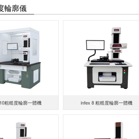
度輪廓儀
ex 10粗糙度輪廓一體機
infex 8 粗糙度輪廓一體機