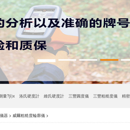
量?jì)x
洛氏硬度計
維氏硬度計
三豐圓度儀
三豐粗糙度儀
精密
儀器
>
威爾粗糙度輪廓儀
>