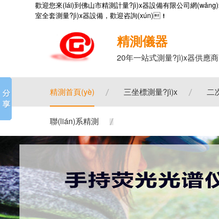
歡迎您來(lái)到佛山市精測計量?jì)x器設備有限公司網(wǎng)站
室全套測量?jì)x器設備，歡迎咨詢(xún)！
精測儀器
20年一站式測量?jì)x器供應商 因
精測首頁(yè)
三坐標測量?jì)x
二
聯(lián)系精測