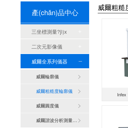
威爾粗糙
產(chǎn)品中心
三坐標測量?jì)x
二次元影像儀
威爾全系列儀器
威爾輪廓儀
威爾粗糙度輪廓儀
Inf
威爾圓度儀
威爾諧波分析測量?jì)x