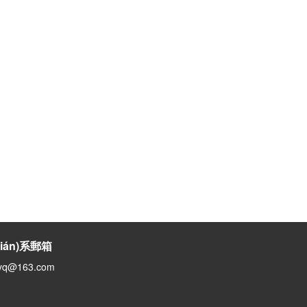
lián)系郵箱
cyq@163.com