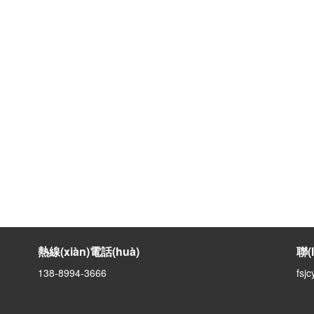
熱線(xiàn)電話(huà)
聯(
138-8994-3666
fsj